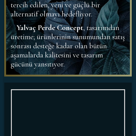
tercih edilen, yeni ve güçlü bir
alternatif olmayı hedefliyor.
Yalvaç Perde Concept
, tasarımdan
üretime; ürünlerinin sunumundan satış
sonrası desteğe kadar olan bütün
aşamalarda kalitesini ve tasarım
gücünü yansıtıyor.