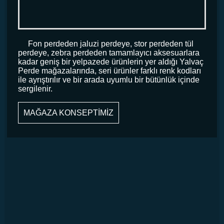
Fon perdeden jaluzi perdeye, stor perdeden tül
perdeye, zebra perdeden tamamlayıcı aksesuarlara
kadar geniş bir yelpazede ürünlerin yer aldığı Yalvaç
Perde mağazalarında, seri ürünler farklı renk kodları
ile ayrıştırılır ve bir arada uyumlu bir bütünlük içinde
sergilenir.
MAĞAZA KONSEPTİMİZ