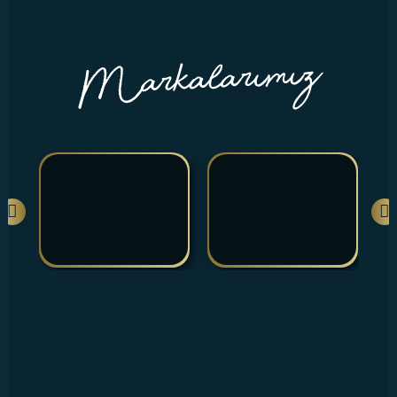
İLETİŞİM