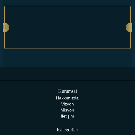
Kurumsal
Hakkımızda
Vizyon
Misyon
İletişim
Kategoriler