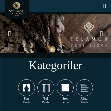
Kategoriler
Fon
Tül
Stor
Jaluzi
Perde
Perde
Perde
Perde