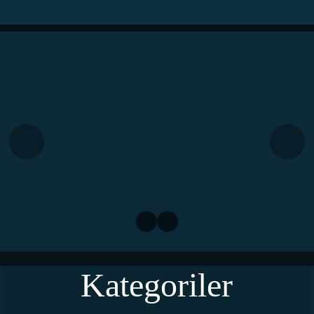
Kategoriler