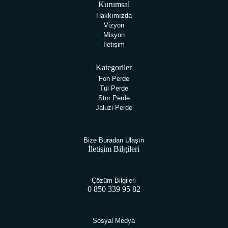
Kurumsal
Hakkımızda
Vizyon
Misyon
İletişim
Kategoriler
Fon Perde
Tül Perde
Stor Perde
Jaluzi Perde
Bize Buradan Ulaşın
İletişim Bilgileri
Çözüm Bilgileri
0 850 339 95 82
Sosyal Medya