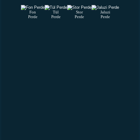
Fon
Tül
Stor
Jaluzi
Perde
Perde
Perde
Perde