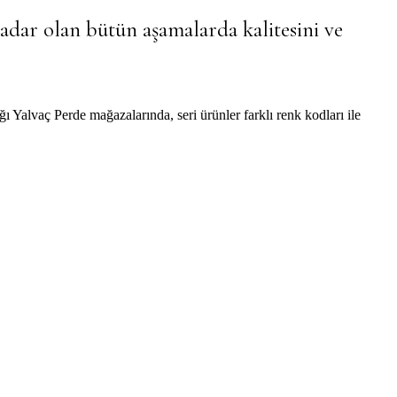
adar olan bütün aşamalarda kalitesini ve
ı Yalvaç Perde mağazalarında, seri ürünler farklı renk kodları ile