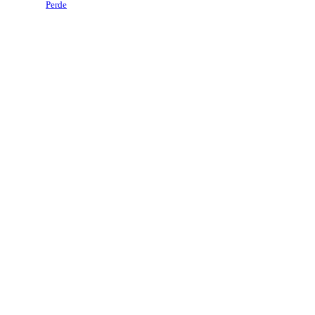
Perde