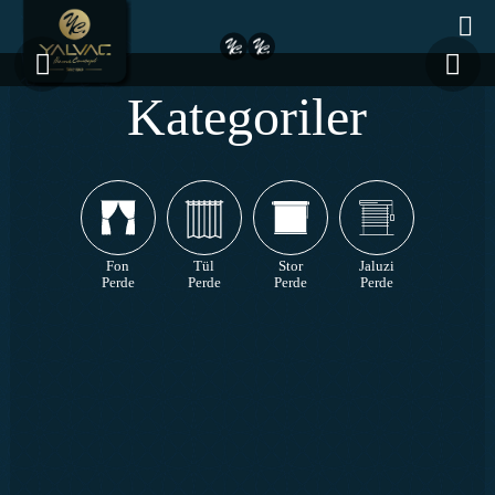
Kategoriler
Fon
Tül
Stor
Jaluzi
Perde
Perde
Perde
Perde