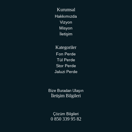
Kurumsal
Hakkımızda
Vizyon
Misyon
İletişim
Kategoriler
Fon Perde
Tül Perde
Stor Perde
Jaluzi Perde
Bize Buradan Ulaşın
İletişim Bilgileri
Çözüm Bilgileri
0 850 339 95 82