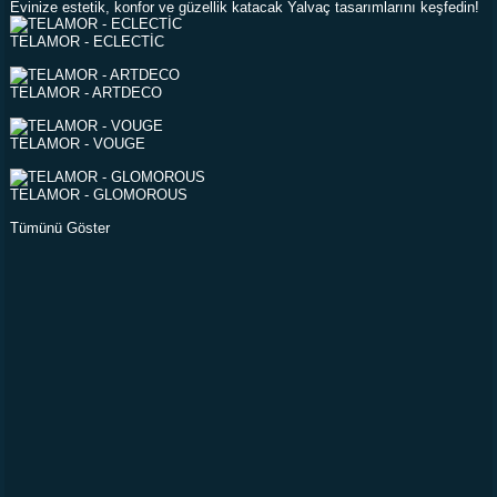
Evinize estetik, konfor ve güzellik katacak Yalvaç tasarımlarını keşfedin!
TELAMOR - ECLECTİC
TELAMOR - ARTDECO
TELAMOR - VOUGE
TELAMOR - GLOMOROUS
Tümünü Göster
BİZ KİMİZ?