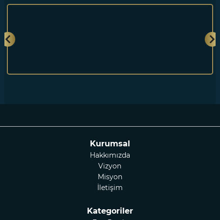
Kurumsal
Hakkımızda
Vizyon
Misyon
İletişim
Kategoriler