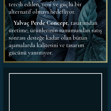
tercih edilen, yeni ve güçlü bir
alternatif olmayı hedefliyor.
Yalvaç Perde Concept
, tasarımdan
üretime; ürünlerinin sunumundan satış
sonrası desteğe kadar olan bütün
aşamalarda kalitesini ve tasarım
gücünü yansıtıyor.