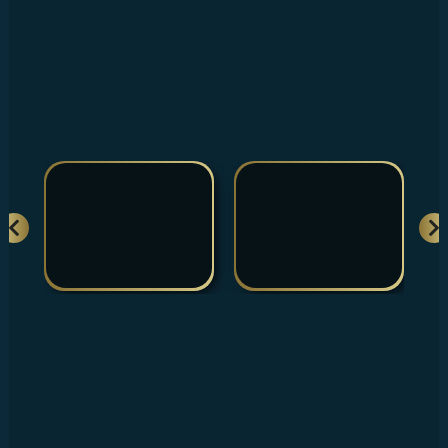
İLETİŞİM