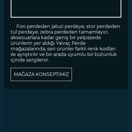
Fon perdeden jaluzi perdeye, stor perdeden
tül perdeye, zebra perdeden tamamlayıcı
aksesuarlara kadar geniş bir yelpazede
ürünlerin yer aldığı Yalvaç Perde
mağazalarında, seri ürünler farklı renk kodları
ile ayrıştırılır ve bir arada uyumlu bir bütünlük
içinde sergilenir.
MAĞAZA KONSEPTİMİZ